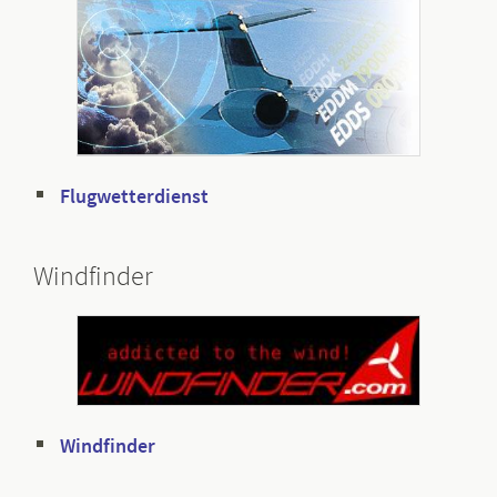
Flugwetterdienst
Windfinder
Windfinder