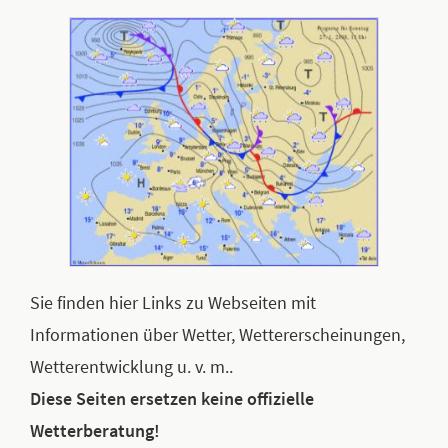
Sie finden hier Links zu Webseiten mit
Informationen über Wetter, Wettererscheinungen,
Wetterentwicklung u. v. m..
Diese Seiten ersetzen keine offizielle
Wetterberatung!