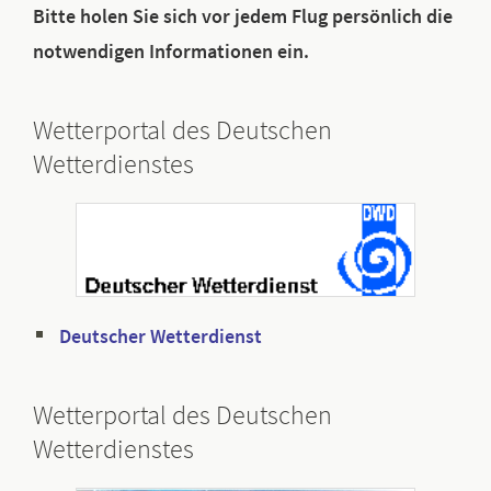
Bitte holen Sie sich vor jedem Flug persönlich die
notwendigen Informationen ein.
Wetterportal des Deutschen
Wetterdienstes
Deutscher Wetterdienst
Wetterportal des Deutschen
Wetterdienstes