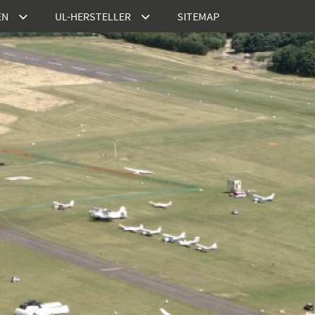
EN
UL-HERSTELLER
SITEMAP