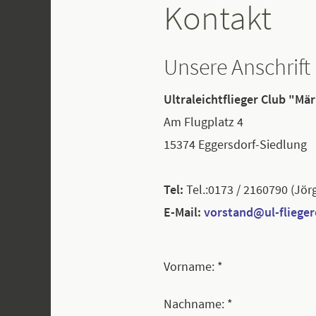
Kontakt
Unsere Anschrift
Ultraleichtflieger Club "Mär
Am Flugplatz 4
15374 Eggersdorf-Siedlung
Tel:
Tel.:0173 / 2160790 (Jö
E-Mail:
vorstand@ul-flieger
Vorname: *
Nachname: *