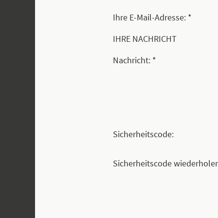
Ihre E-Mail-Adresse: *
IHRE NACHRICHT
Nachricht: *
Sicherheitscode:
Sicherheitscode wiederholen