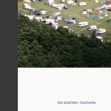
Sie sind hier:
Startseite