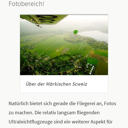
Fotobereich!
Über der Märkischen Scweiz
Natürlich bietet sich gerade die Fliegerei an, Fotos
zu machen. Die relativ langsam fliegenden
Ultraleichtflugzeuge sind ein weiterer Aspekt für